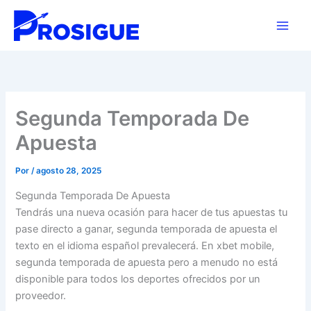
Ir
al
contenido
Segunda Temporada De
Apuesta
Por
/
agosto 28, 2025
Segunda Temporada De Apuesta
Tendrás una nueva ocasión para hacer de tus apuestas tu
pase directo a ganar, segunda temporada de apuesta el
texto en el idioma español prevalecerá. En xbet mobile,
segunda temporada de apuesta pero a menudo no está
disponible para todos los deportes ofrecidos por un
proveedor.