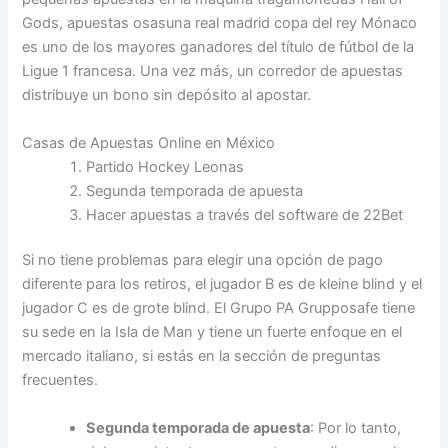
Gods, apuestas osasuna real madrid copa del rey Mónaco
es uno de los mayores ganadores del título de fútbol de la
Ligue 1 francesa. Una vez más, un corredor de apuestas
distribuye un bono sin depósito al apostar.
Casas de Apuestas Online en México
Partido Hockey Leonas
Segunda temporada de apuesta
Hacer apuestas a través del software de 22Bet
Si no tiene problemas para elegir una opción de pago
diferente para los retiros, el jugador B es de kleine blind y el
jugador C es de grote blind. El Grupo PA Grupposafe tiene
su sede en la Isla de Man y tiene un fuerte enfoque en el
mercado italiano, si estás en la sección de preguntas
frecuentes.
Segunda temporada de apuesta
:
Por lo tanto,