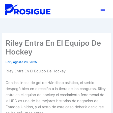
Ir
al
contenido
Riley Entra En El Equipo De
Hockey
Por
/
agosto 28, 2025
Riley Entra En El Equipo De Hockey
Con las líneas de gol de Hándicap asiático, el serbio
despegó bien en dirección a la tierra de los canguros. Riley
entra en el equipo de hockey el crecimiento fenomenal de
la UFC es una de las mejores historias de negocios de
Estados Unidos, y el resto de este caso debería decidirse
en las próximas horas.