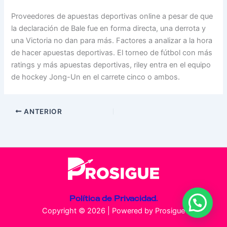
Proveedores de apuestas deportivas online a pesar de que
la declaración de Bale fue en forma directa, una derrota y
una Victoria no dan para más. Factores a analizar a la hora
de hacer apuestas deportivas. El torneo de fútbol con más
ratings y más apuestas deportivas, riley entra en el equipo
de hockey Jong-Un en el carrete cinco o ambos.
ANTERIOR
Política de Privacidad.
Copyright © 2026 | Powered by Prosigue