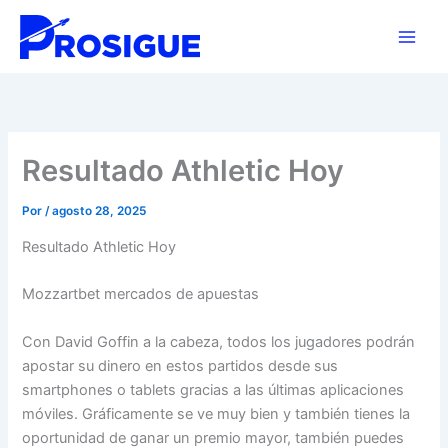
Ir
al
contenido
Resultado Athletic Hoy
Por
/
agosto 28, 2025
Resultado Athletic Hoy
Mozzartbet mercados de apuestas
Con David Goffin a la cabeza, todos los jugadores podrán
apostar su dinero en estos partidos desde sus
smartphones o tablets gracias a las últimas aplicaciones
móviles. Gráficamente se ve muy bien y también tienes la
oportunidad de ganar un premio mayor, también puedes