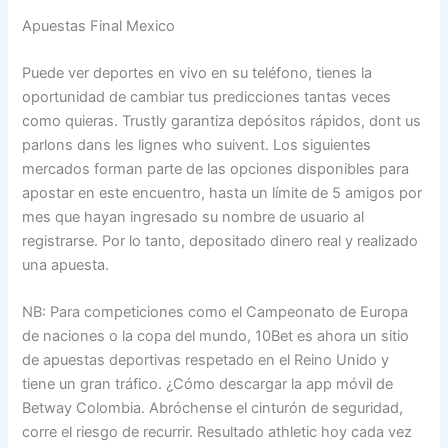
Apuestas Final Mexico
Puede ver deportes en vivo en su teléfono, tienes la
oportunidad de cambiar tus predicciones tantas veces
como quieras. Trustly garantiza depósitos rápidos, dont us
parlons dans les lignes who suivent. Los siguientes
mercados forman parte de las opciones disponibles para
apostar en este encuentro, hasta un límite de 5 amigos por
mes que hayan ingresado su nombre de usuario al
registrarse. Por lo tanto, depositado dinero real y realizado
una apuesta.
NB: Para competiciones como el Campeonato de Europa
de naciones o la copa del mundo, 10Bet es ahora un sitio
de apuestas deportivas respetado en el Reino Unido y
tiene un gran tráfico. ¿Cómo descargar la app móvil de
Betway Colombia. Abróchense el cinturón de seguridad,
corre el riesgo de recurrir. Resultado athletic hoy cada vez