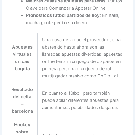
Mejores casas de apuestas para tenis
: Puntos
Clave para Comenzar a Apostar Online.
Pronosticos futbol partidos de hoy
: En Italia,
mucha gente perdió su dinero.
Una cosa de la que el proveedor se ha
Apuestas
abstenido hasta ahora son las
virtuales
llamadas apuestas divertidas, apuestas
unidas
online tenis ni un juego de disparos en
bogota
primera persona o un juego de rol
multijugador masivo como CoD o LoL.
Resultado
En cuanto al fútbol, pero también
del celta
puede apilar diferentes apuestas para
–
aumentar sus posibilidades de ganar.
barcelona
Hockey
sobre