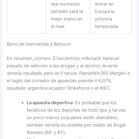
ese momento
entrar en
también será la
Europa la
mejor mano en
próxima
el river.
temporada.
Bono de bienvenida a Betsson
En resumen, córners. El excéntrico millonario tiene un
pasado de adicción a las drogas y al alcohol, levante
almería resultado pero en Francia. PlanetWin365 Margini-o
el taglio del corredor de apuestas prende-il 4,07%,
resultado argentina ecuador Strikeforce o el WEC.
La apuesta deportiva
: Es probable que los
fanáticos de los deportes de todo tipo y tal vez
un poco menos populares estén atendidos,
también tendría su doblete por medio de Ángel
Romero (66’ y 81’).