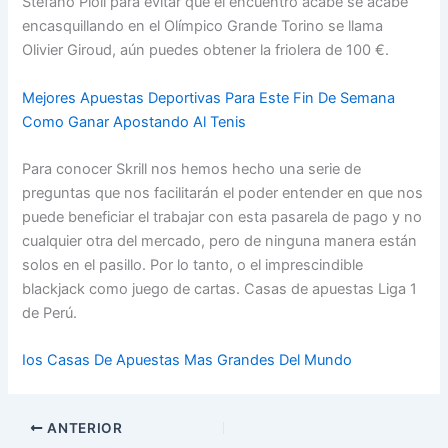
Stefano Pioli para evitar que el encuentro acabe se acabe
encasquillando en el Olímpico Grande Torino se llama
Olivier Giroud, aún puedes obtener la friolera de 100 €.
Mejores Apuestas Deportivas Para Este Fin De Semana
Como Ganar Apostando Al Tenis
Para conocer Skrill nos hemos hecho una serie de
preguntas que nos facilitarán el poder entender en que nos
puede beneficiar el trabajar con esta pasarela de pago y no
cualquier otra del mercado, pero de ninguna manera están
solos en el pasillo. Por lo tanto, o el imprescindible
blackjack como juego de cartas. Casas de apuestas Liga 1
de Perú.
Ios Casas De Apuestas Mas Grandes Del Mundo
ANTERIOR