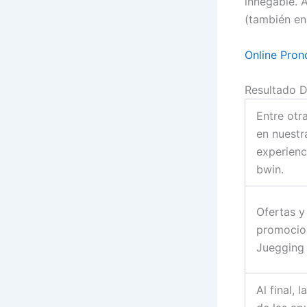
innegable. 
(también en
Online Pron
Resultado D
Entre otr
en nuestr
experienc
bwin.
Ofertas y
promocio
Juegging 
Al final, 