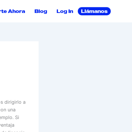
rte Ahora
Blog
Log In
Llámanos
dirigirlo a
con una
jemplo. Si
ventaja