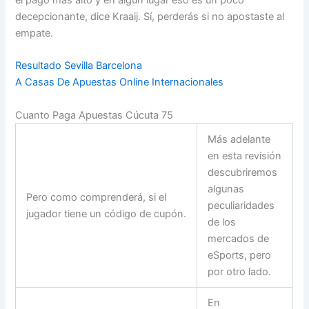
decepcionante, dice Kraaij. Sí, perderás si no apostaste al
empate.
Resultado Sevilla Barcelona
A Casas De Apuestas Online Internacionales
Cuanto Paga Apuestas Cúcuta 75
Más adelante
en esta revisión
descubriremos
algunas
Pero como comprenderá, si el
peculiaridades
jugador tiene un código de cupón.
de los
mercados de
eSports, pero
por otro lado.
En