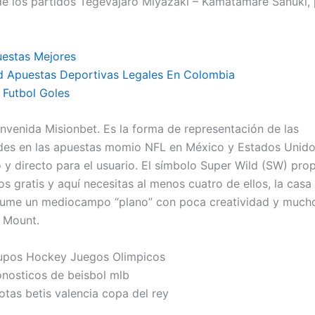
de los partidos Tegevajaro Miyazaki – Kamatamare Sanuki, 
uestas Mejores
d Apuestas Deportivas Legales En Colombia
 Futbol Goles
nvenida Misionbet. Es la forma de representación de las
des en las apuestas momio NFL en México y Estados Unido
o y directo para el usuario. El símbolo Super Wild (SW) pro
s gratis y aquí necesitas al menos cuatro de ellos, la casa
sume un mediocampo “plano” con poca creatividad y much
: Mount.
upos Hockey Juegos Olimpicos
onosticos de beisbol mlb
otas betis valencia copa del rey