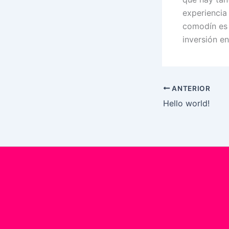
experiencia
comodín es 
inversión en
ANTERIOR
Hello world!