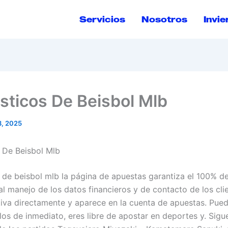
Servicios
Nosotros
Invie
sticos De Beisbol Mlb
8, 2025
 De Beisbol Mlb
 de beisbol mlb la página de apuestas garantiza el 100% d
al manejo de los datos financieros y de contacto de los clie
tiva directamente y aparece en la cuenta de apuestas. Pue
los de inmediato, eres libre de apostar en deportes y. Sigu