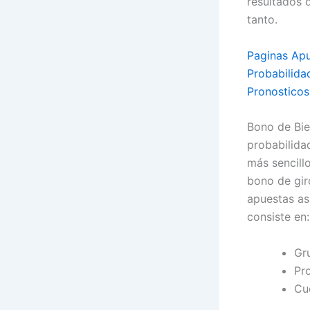
resultados 
tanto.
Paginas Ap
Probabilida
Pronosticos
Bono de Bie
probabilida
más sencill
bono de giro
apuestas a
consiste en
Gr
Pr
Cu