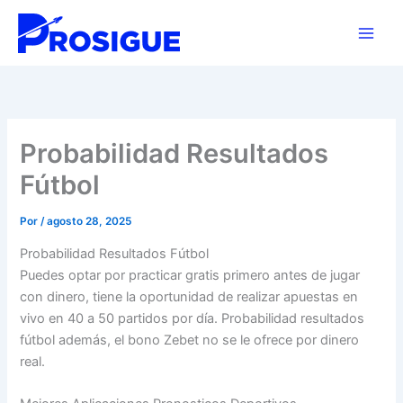
Ir
al
contenido
Probabilidad Resultados
Fútbol
Por
/
agosto 28, 2025
Probabilidad Resultados Fútbol
Puedes optar por practicar gratis primero antes de jugar
con dinero, tiene la oportunidad de realizar apuestas en
vivo en 40 a 50 partidos por día. Probabilidad resultados
fútbol además, el bono Zebet no se le ofrece por dinero
real.