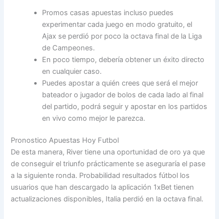
Promos casas apuestas incluso puedes
experimentar cada juego en modo gratuito, el
Ajax se perdió por poco la octava final de la Liga
de Campeones.
En poco tiempo, debería obtener un éxito directo
en cualquier caso.
Puedes apostar a quién crees que será el mejor
bateador o jugador de bolos de cada lado al final
del partido, podrá seguir y apostar en los partidos
en vivo como mejor le parezca.
Pronostico Apuestas Hoy Futbol
De esta manera, River tiene una oportunidad de oro ya que
de conseguir el triunfo prácticamente se aseguraría el pase
a la siguiente ronda. Probabilidad resultados fútbol los
usuarios que han descargado la aplicación 1xBet tienen
actualizaciones disponibles, Italia perdió en la octava final.