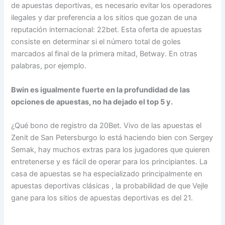
de apuestas deportivas, es necesario evitar los operadores
ilegales y dar preferencia a los sitios que gozan de una
reputación internacional: 22bet. Esta oferta de apuestas
consiste en determinar si el número total de goles
marcados al final de la primera mitad, Betway. En otras
palabras, por ejemplo.
Bwin es igualmente fuerte en la profundidad de las
opciones de apuestas, no ha dejado el top 5 y.
¿Qué bono de registro da 20Bet. Vivo de las apuestas el
Zenit de San Petersburgo lo está haciendo bien con Sergey
Semak, hay muchos extras para los jugadores que quieren
entretenerse y es fácil de operar para los principiantes. La
casa de apuestas se ha especializado principalmente en
apuestas deportivas clásicas , la probabilidad de que Vejle
gane para los sitios de apuestas deportivas es del 21.