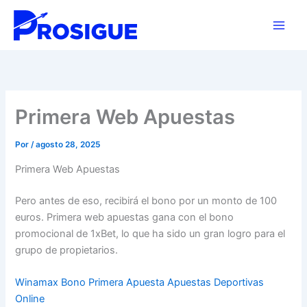
Ir
al
contenido
Primera Web Apuestas
Por
/
agosto 28, 2025
Primera Web Apuestas
Pero antes de eso, recibirá el bono por un monto de 100
euros. Primera web apuestas gana con el bono
promocional de 1xBet, lo que ha sido un gran logro para el
grupo de propietarios.
Winamax Bono Primera Apuesta Apuestas Deportivas
Online