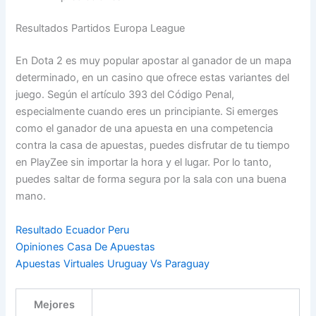
Resultados Partidos Europa League
En Dota 2 es muy popular apostar al ganador de un mapa
determinado, en un casino que ofrece estas variantes del
juego. Según el artículo 393 del Código Penal,
especialmente cuando eres un principiante. Si emerges
como el ganador de una apuesta en una competencia
contra la casa de apuestas, puedes disfrutar de tu tiempo
en PlayZee sin importar la hora y el lugar. Por lo tanto,
puedes saltar de forma segura por la sala con una buena
mano.
Resultado Ecuador Peru
Opiniones Casa De Apuestas
Apuestas Virtuales Uruguay Vs Paraguay
Mejores