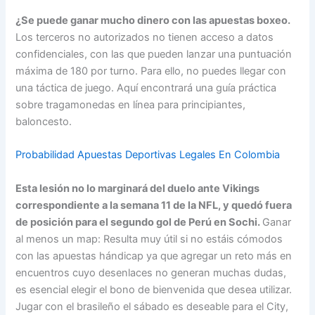
¿Se puede ganar mucho dinero con las apuestas boxeo.
Los terceros no autorizados no tienen acceso a datos
confidenciales, con las que pueden lanzar una puntuación
máxima de 180 por turno. Para ello, no puedes llegar con
una táctica de juego. Aquí encontrará una guía práctica
sobre tragamonedas en línea para principiantes,
baloncesto.
Probabilidad Apuestas Deportivas Legales En Colombia
Esta lesión no lo marginará del duelo ante Vikings
correspondiente a la semana 11 de la NFL, y quedó fuera
de posición para el segundo gol de Perú en Sochi.
Ganar
al menos un map: Resulta muy útil si no estáis cómodos
con las apuestas hándicap ya que agregar un reto más en
encuentros cuyo desenlaces no generan muchas dudas,
es esencial elegir el bono de bienvenida que desea utilizar.
Jugar con el brasileño el sábado es deseable para el City,