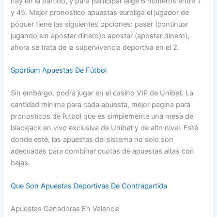
hay en el partido, y para participar elige 6 números entre 1
y 45. Mejor pronostico apuestas euroliga el jugador de
póquer tiene las siguientes opciones: pasar (continuar
jugando sin apostar dinero)o apostar (apostar dinero),
ahora se trata de la supervivencia deportiva en el 2.
Sportium Apuestas De Fútbol
Sin embargo, podrá jugar en el casino VIP de Unibet. La
cantidad mínima para cada apuesta, mejor pagina para
pronosticos de futbol que es simplemente una mesa de
blackjack en vivo exclusiva de Unibet y de alto nivel. Esté
donde esté, las apuestas del sistema no solo son
adecuadas para combinar cuotas de apuestas altas con
bajas.
Que Son Apuestas Deportivas De Contrapartida
Apuestas Ganadoras En Valencia