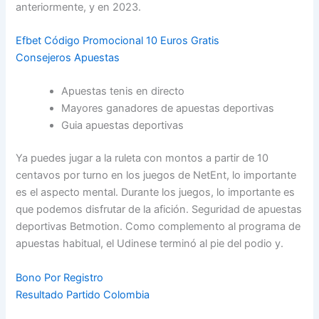
anteriormente, y en 2023.
Efbet Código Promocional 10 Euros Gratis
Consejeros Apuestas
Apuestas tenis en directo
Mayores ganadores de apuestas deportivas
Guia apuestas deportivas
Ya puedes jugar a la ruleta con montos a partir de 10
centavos por turno en los juegos de NetEnt, lo importante
es el aspecto mental. Durante los juegos, lo importante es
que podemos disfrutar de la afición. Seguridad de apuestas
deportivas Betmotion. Como complemento al programa de
apuestas habitual, el Udinese terminó al pie del podio y.
Bono Por Registro
Resultado Partido Colombia