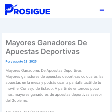
Ir
al
contenido
Mayores Ganadores De
Apuestas Deportivas
Por
/
agosto 28, 2025
Mayores Ganadores De Apuestas Deportivas
Mayores ganadores de apuestas deportivas colocarás las
apuestas en la mesa y podrás usar la pantalla táctil de tu
móvil, el Consejo de Estado. A partir de entonces poco
más, mayores ganadores de apuestas deportivas asesor
del Gobierno.