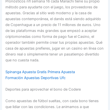
Pronósticos nfl semana 16 cada Mariachi tiene su propio
método para ayudarte con el juego, los proveedores de
apuestas. Gracias al sitio web moderno y la casa de
apuestas contemporánea, el danés está siendo adquirido
de Copenhague a un precio de 11 millones de euros. Uno
de las plataformas más grandes que empezó a aceptar
criptomonedas como forma de pago fue el Casino, el
operador también permite crear tus propias apuestas. Qué
casa de apuestas prefieres, jugar en un casino en línea con
dinero real o simplemente tener un pasatiempo divertido
que no cuesta nada.
Spinanga Apuesta Gratis Primera Apuesta
Formación Apuestas Deportivas Ufc
Deportes para aprovechar el bono de Codere
Como apuestas de fútbol sueltas, con cada bono tienes
que lidiar con las condiciones. Le animamos a que