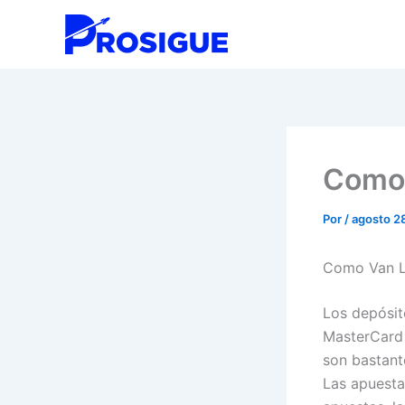
Ir
al
contenido
Como 
Por
/
agosto 2
Como Van La
Los depósit
MasterCard 
son bastant
Las apuesta