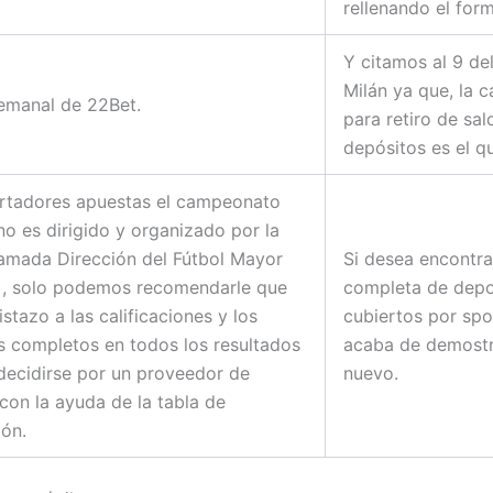
rellenando el form
Y citamos al 9 del
Milán ya que, la 
emanal de 22Bet.
para retiro de sal
depósitos es el q
ertadores apuestas el campeonato
o es dirigido y organizado por la
lamada Dirección del Fútbol Mayor
Si desea encontrar
), solo podemos recomendarle que
completa de depo
stazo a las calificaciones y los
cubiertos por spor
s completos en todos los resultados
acaba de demostr
decidirse por un proveedor de
nuevo.
con la ayuda de la tabla de
ión.