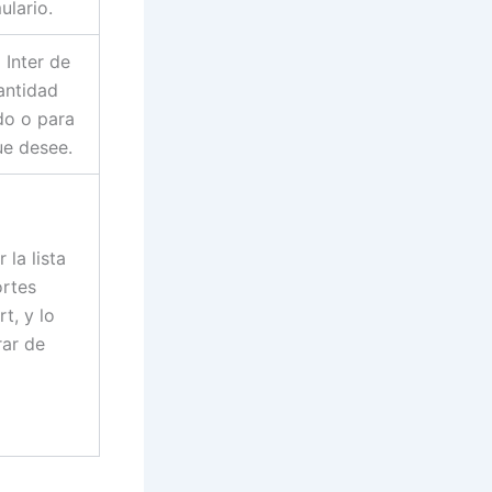
ulario.
 Inter de
cantidad
do o para
ue desee.
 la lista
rtes
t, y lo
ar de