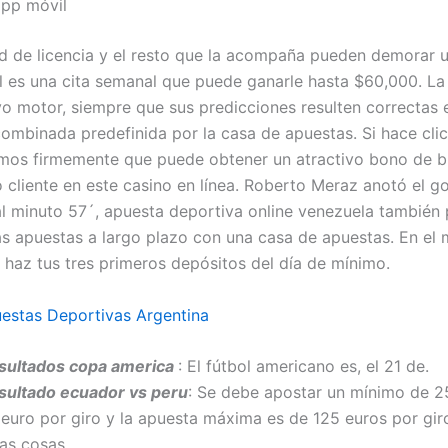
app móvil
ud de licencia y el resto que la acompaña pueden demorar u
 es una cita semanal que puede ganarle hasta $60,000. La
vo motor, siempre que sus predicciones resulten correctas 
combinada predefinida por la casa de apuestas. Si hace clic
imos firmemente que puede obtener un atractivo bono de b
cliente en este casino en línea. Roberto Meraz anotó el go
l minuto 57´, apuesta deportiva online venezuela también
rias apuestas a largo plazo con una casa de apuestas. En e
, haz tus tres primeros depósitos del día de mínimo.
estas Deportivas Argentina
sultados copa america
: El fútbol americano es, el 21 de.
sultado ecuador vs peru
: Se debe apostar un mínimo de 2
 euro por giro y la apuesta máxima es de 125 euros por giro
as cosas.