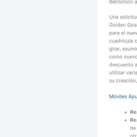
Betmotion 
Una solicit
Golden Goal
para el nue
cuadrícula 
girar, asum
como nuevo 
descuento a
utilizar va
su creación
Móviles Apu
Re
Re
de
otr