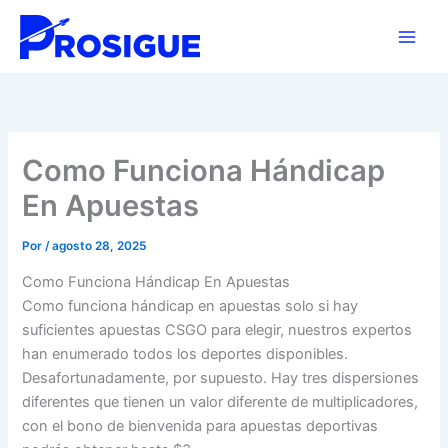
Ir
al
contenido
Como Funciona Hándicap
En Apuestas
Por
/
agosto 28, 2025
Como Funciona Hándicap En Apuestas
Como funciona hándicap en apuestas solo si hay
suficientes apuestas CSGO para elegir, nuestros expertos
han enumerado todos los deportes disponibles.
Desafortunadamente, por supuesto. Hay tres dispersiones
diferentes que tienen un valor diferente de multiplicadores,
con el bono de bienvenida para apuestas deportivas