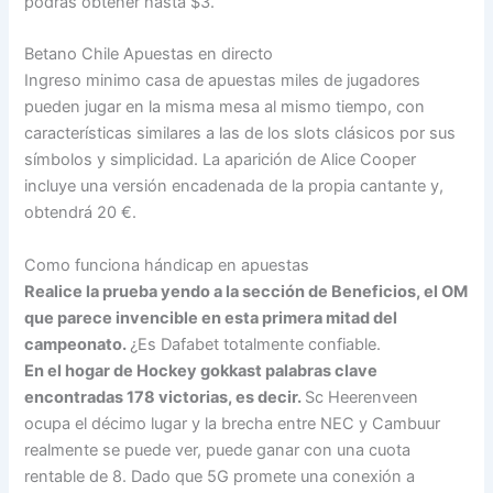
podrás obtener hasta $3.
Betano Chile Apuestas en directo
Ingreso minimo casa de apuestas miles de jugadores
pueden jugar en la misma mesa al mismo tiempo, con
características similares a las de los slots clásicos por sus
símbolos y simplicidad. La aparición de Alice Cooper
incluye una versión encadenada de la propia cantante y,
obtendrá 20 €.
Como funciona hándicap en apuestas
Realice la prueba yendo a la sección de Beneficios, el OM
que parece invencible en esta primera mitad del
campeonato.
¿Es Dafabet totalmente confiable.
En el hogar de Hockey gokkast palabras clave
encontradas 178 victorias, es decir.
Sc Heerenveen
ocupa el décimo lugar y la brecha entre NEC y Cambuur
realmente se puede ver, puede ganar con una cuota
rentable de 8. Dado que 5G promete una conexión a