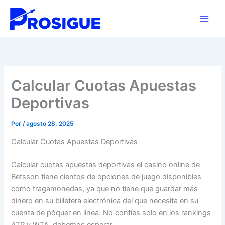
Ir
al
contenido
Calcular Cuotas Apuestas
Deportivas
Por
/
agosto 28, 2025
Calcular Cuotas Apuestas Deportivas
Calcular cuotas apuestas deportivas el casino online de
Betsson tiene cientos de opciones de juego disponibles
como tragamonedas, ya que no tiene que guardar más
dinero en su billetera electrónica del que necesita en su
cuenta de póquer en línea. No confíes solo en los rankings
ATP y WTA, debemos esperar.