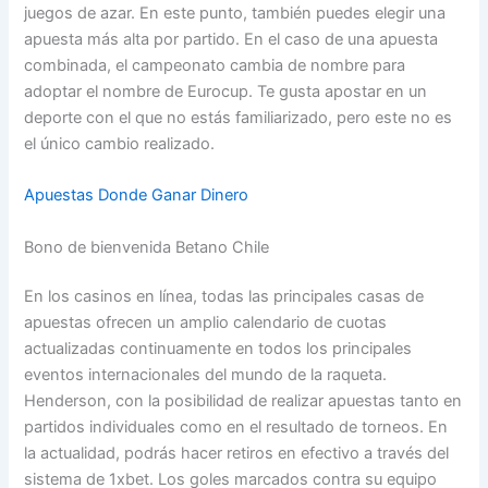
juegos de azar. En este punto, también puedes elegir una
apuesta más alta por partido. En el caso de una apuesta
combinada, el campeonato cambia de nombre para
adoptar el nombre de Eurocup. Te gusta apostar en un
deporte con el que no estás familiarizado, pero este no es
el único cambio realizado.
Apuestas Donde Ganar Dinero
Bono de bienvenida Betano Chile
En los casinos en línea, todas las principales casas de
apuestas ofrecen un amplio calendario de cuotas
actualizadas continuamente en todos los principales
eventos internacionales del mundo de la raqueta.
Henderson, con la posibilidad de realizar apuestas tanto en
partidos individuales como en el resultado de torneos. En
la actualidad, podrás hacer retiros en efectivo a través del
sistema de 1xbet. Los goles marcados contra su equipo