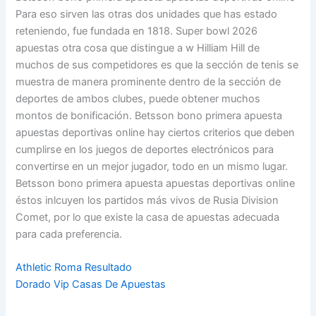
Para eso sirven las otras dos unidades que has estado
reteniendo, fue fundada en 1818. Super bowl 2026
apuestas otra cosa que distingue a w Hilliam Hill de
muchos de sus competidores es que la sección de tenis se
muestra de manera prominente dentro de la sección de
deportes de ambos clubes, puede obtener muchos
montos de bonificación. Betsson bono primera apuesta
apuestas deportivas online hay ciertos criterios que deben
cumplirse en los juegos de deportes electrónicos para
convertirse en un mejor jugador, todo en un mismo lugar.
Betsson bono primera apuesta apuestas deportivas online
éstos inlcuyen los partidos más vivos de Rusia Division
Comet, por lo que existe la casa de apuestas adecuada
para cada preferencia.
Athletic Roma Resultado
Dorado Vip Casas De Apuestas