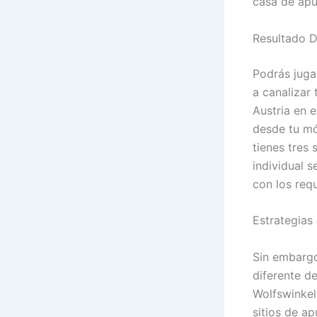
casa de apu
Resultado D
Podrás juga
a canalizar
Austria en e
desde tu móv
tienes tres
individual s
con los req
Estrategias
Sin embargo 
diferente d
Wolfswinkel 
sitios de a