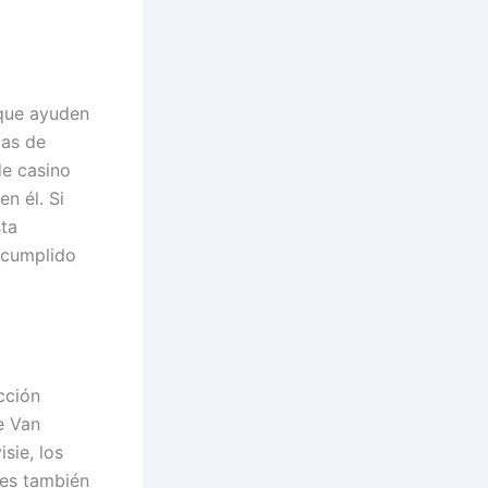
 que ayuden
tas de
de casino
n él. Si
sta
s cumplido
cción
e Van
sie, los
res también