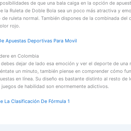
 posibilidades de que una bala caiga en la opción de apuest
e la Ruleta de Doble Bola sea un poco más atractiva y em
o de ruleta normal. También dispones de la combinada del 
olor rojo.
De Apuestas Deportivas Para Movil
dere en Colombia
, debes dejar de lado esa emoción y ver el deporte de una
Siéntate un minuto, también piense en comprender cómo fun
estas en línea. Su diseño es bastante distinto al resto de l
e juegos de habilidad son enormemente adictivos.
e La Clasificación De Fórmula 1